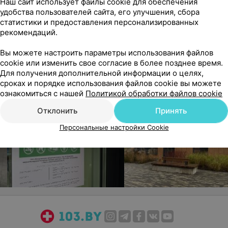
Наш сайт использует файлы cookie для обеспечения
удобства пользователей сайта, его улучшения, сбора
статистики и предоставления персонализированных
рекомендаций.
Вы можете настроить параметры использования файлов
cookie или изменить свое согласие в более позднее время.
Для получения дополнительной информации о целях,
сроках и порядке использования файлов cookie вы можете
ознакомиться с нашей
Политикой обработки файлов cookie
Отклонить
Принять
Персональные настройки Cookie