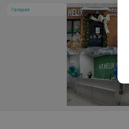
Галерея