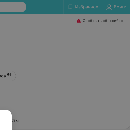
Избранное
Войти
Сообщить об ошибке
64
еса
Контакты