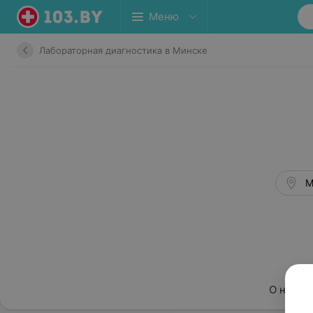
Меню
Лабораторная диагностика в Минске
М
О нас