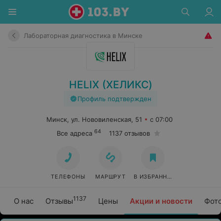
Лабораторная диагностика в Минске
HELIX (ХЕЛИКС)
Профиль подтвержден
Минск, ул. Нововиленская, 51
с 07:00
64
Все адреса
1137 отзывов
ТЕЛЕФОНЫ
МАРШРУТ
В ИЗБРАННОЕ
1137
О нас
Отзывы
Цены
Акции и новости
Фот