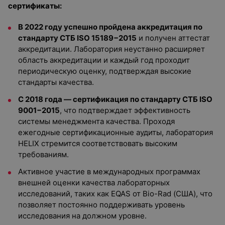
сертификаты:
В 2022 году успешно пройдена аккредитация по
стандарту СТБ ISO 15189−2015
и получен аттестат
аккредитации. Лаборатория неустанно расширяет
область аккредитации и каждый год проходит
периодическую оценку, подтверждая высокие
стандарты качества.
С 2018 года — сертификация по стандарту СТБ ISO
9001−2015
, что подтверждает эффективность
системы менеджмента качества. Проходя
ежегодные сертификационные аудиты, лаборатория
HELIX стремится соответствовать высоким
требованиям.
Активное участие в международных программах
внешней оценки качества лабораторных
исследований, таких как EQAS от Bio-Rad (США), что
позволяет постоянно поддерживать уровень
исследования на должном уровне.