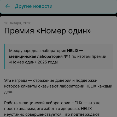
Другие новости
28 января, 2026
Премия «Номер один»
Международная лаборатория
HELIX —
медицинская лаборатория № 1
по итогам премии
«Номер один» 2025 года!
Эта награда — отражение доверия и поддержки,
которое клиенты оказывают лаборатории HELIX каждый
день.
Работа медицинской лаборатории HELIX — это не
просто анализы, это забота о здоровье. HELIX
неустанно совершенствуется, что подтверждают