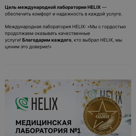
Цель международной лаборатории HELIX
—
обеспечить комфорт и надежность в каждой услуге.
Международная лаборатория HELIX: «Мы с гордостью
продолжаем оказывать качественные
услуги!
Благодарим каждого
, кто выбрал HELIX, мы
ценим это доверие!»