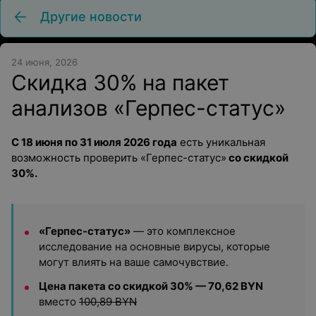
Другие новости
24 июня, 2026
Скидка 30% на пакет
анализов «Герпес-статус»
С 18 июня по 31 июля 2026 года
есть уникальная
возможность проверить «Герпес-статус»
со скидкой
30%.
«Герпес-статус»
— это комплексное
исследование на основные вирусы, которые
могут влиять на ваше самочувствие.
Цена пакета со скидкой 30% — 70,62 BYN
вмеcто
100,89 BYN