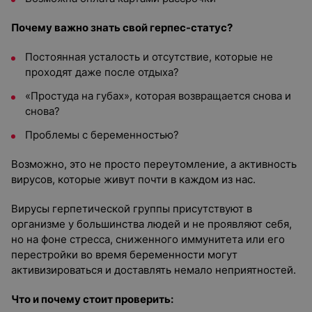
Почему важно знать свой герпес-статус?
Постоянная усталость и отсутствие, которые не
проходят даже после отдыха?
«Простуда на губах», которая возвращается снова и
снова?
Проблемы с беременностью?
Возможно, это не просто переутомление, а активность
вирусов, которые живут почти в каждом из нас.
Вирусы герпетической группы присутствуют в
организме у большинства людей и не проявляют себя,
но на фоне стресса, сниженного иммунитета или его
перестройки во время беременности могут
активизироваться и доставлять немало неприятностей.
Что и почему стоит проверить: