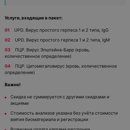
Услуги, входящие в пакет:
UPD. Вирус простого герпеса 1 и 2 типа, IgG
UPD. Вирус простого герпеса 1 и 2 типа, IgM
ПЦР. Вирус Эпштейна-Барр (кровь,
количественное определение)
ПЦР. Цитомегаловирус (кровь, количественное
определение)
Важно!
Скидка не суммируется с другими скидками и
акциями
Стоимость анализов указана без учёта стоимости
взятия биоматериала и регистрации
Возможна оплата картами рассрочки