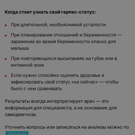
Когда стоит узнать свой герпес-статус:
При длительной, необъяснимой усталости
При планировании отношений и беременности —
заражение во время беременности опасно для
малыша
При повторяющихся высыпаниях на губах или в
интимной зоне
Если нужно спокойно оценить здоровье и
зафиксировать свой статус «на сейчас» — чтобы
было с чем сравнивать
Результаты всегда интерпретирует врач — это
информация для специалиста, а не основание для
самодиагноза.
Уточнить вопросы или записаться на анализы можно по
ТЕЛЕФОНУ