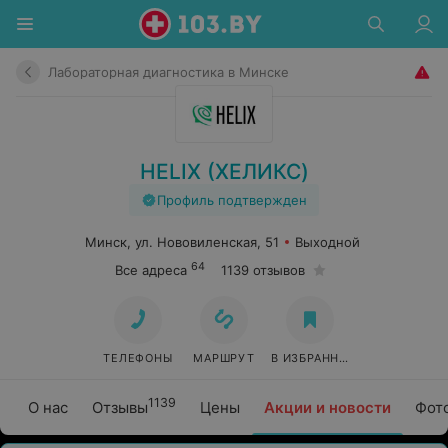
Лабораторная диагностика в Минске
HELIX (ХЕЛИКС)
Профиль подтвержден
Минск, ул. Нововиленская, 51
Выходной
64
Все адреса
1139 отзывов
ТЕЛЕФОНЫ
МАРШРУТ
В ИЗБРАННОЕ
1139
О нас
Отзывы
Цены
Акции и новости
Фот